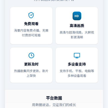
HD
免费观看
高清画质
海量内容免费点播，无需
高清与超清线路，大屏观
付费即可观看
影更清晰
更新及时
多设备支持
热播剧集同步更新，新片
支持手机、平板、电脑等
上架快
多种设备观看
平台数据
用数据说话，见证我们的成长