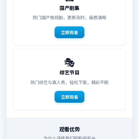
国产剧集
热门国产电视剧，更新及时，画质清晰
立即观看
🎭
综艺节目
热门综艺与真人秀，轻松下饭，精彩不断
立即观看
观看优势
为什么选择我们的影视平台