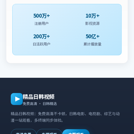
500万+
10万+
注册用户
影视资源
200万+
50亿+
日活跃用户
累计播放量
精品日韩视频
免费高清 · 日韩精选
精品日韩视频：免费高清不卡顿，日韩电影、电视剧、综艺与动
漫一站观看，多终端同步体验。